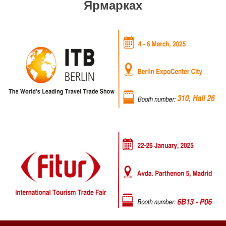
Ярмарках