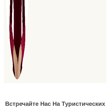
Встречайте Нас На Туристических