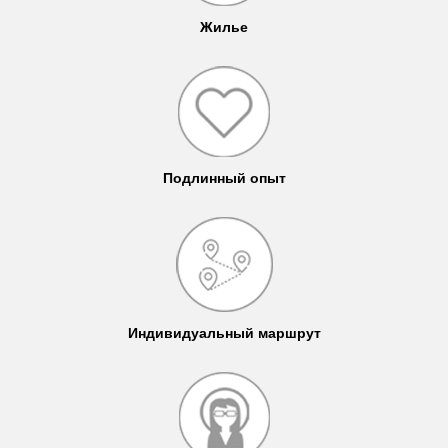
Жилье
Подлинный опыт
Индивидуальный маршрут