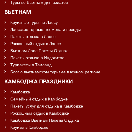
Туры во Вьетнам для азиатов
ВЬЕТНАМ
Круизные туры по Лаосу
Лаосские горные племена и походы
Пакеты отдыха в Лаосе
Роскошный отдых в Лаосе
Вьетнам Лаос Пакеты Отдыха
Пакеты отдыха в Индокитае
Турпакеты в Таиланд
Блог о вьетнамском туризме в южном регионе
КАМБОДЖА ПРАЗДНИКИ
Камбоджа
Семейный отдых в Камбодже
Пакеты услуг для отдыха в Камбодже
Роскошный отдых в Камбодже
Камбоджа Вьетнам Пакеты Отдыха
Круизы в Камбодже