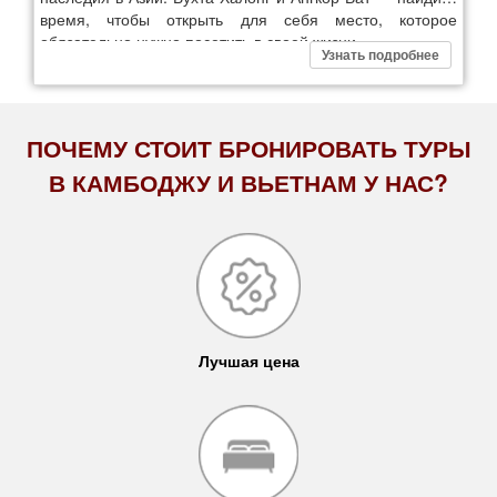
время, чтобы открыть для себя место, которое
обязательно нужно посетить в своей жизни.
Узнать подробнее
ПОЧЕМУ СТОИТ БРОНИРОВАТЬ ТУРЫ
В КАМБОДЖУ И ВЬЕТНАМ У НАС?
Лучшая цена