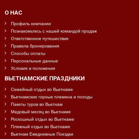
О НАС
Профиль компании
Познакомьтесь с нашей командой продаж
Ответственное путешествие
Правила бронирования
Способы оплаты
Персональные данные
Условия и положения
ВЬЕТНАМСКИЕ ПРАЗДНИКИ
Семейный отдых во Вьетнаме
Вьетнамские горные племена и походы
Пакеты туров во Вьетнам
Медовый месяц во Вьетнаме
Роскошный отдых во Вьетнаме
Пляжный отдых во Вьетнаме
Вьетнам Ежедневные Поездки