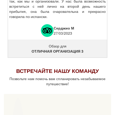
так, как мы и организовали. У нас была возможность
встретиться с ней лично на второй день нашего
прибытия, она была очаровательна и прекрасно
говорила по-испански.
Серджио М
27/03/2023
Обзор для
ОТЛИЧНАЯ ОРГАНИЗАЦИЯ 3
ВСТРЕЧАЙТЕ НАШУ КОМАНДУ
Позвольте нам помочь вам спланировать незабываемое
путешествие!