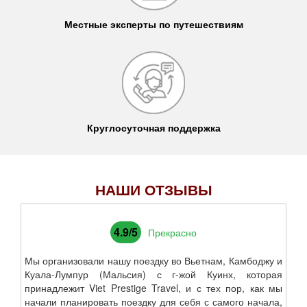
Местные эксперты по путешествиям
Круглосуточная поддержка
НАШИ ОТЗЫВЫ
4.9/5
Прекрасно
Мы организовали нашу поездку во Вьетнам, Камбоджу и
Куала-Лумпур (Мальсия) с г-жой Куинх, которая
принадлежит Viet Prestige Travel, и с тех пор, как мы
начали планировать поездку для себя с самого начала,