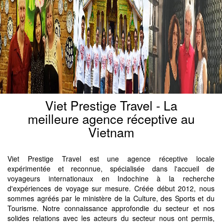
Viet Prestige Travel - La
meilleure agence réceptive au
Vietnam
Viet Prestige Travel est une agence réceptive locale
expérimentée et reconnue, spécialisée dans l'accueil de
voyageurs internationaux en Indochine à la recherche
d'expériences de voyage sur mesure. Créée début 2012, nous
sommes agréés par le ministère de la Culture, des Sports et du
Tourisme. Notre connaissance approfondie du secteur et nos
solides relations avec les acteurs du secteur nous ont permis,