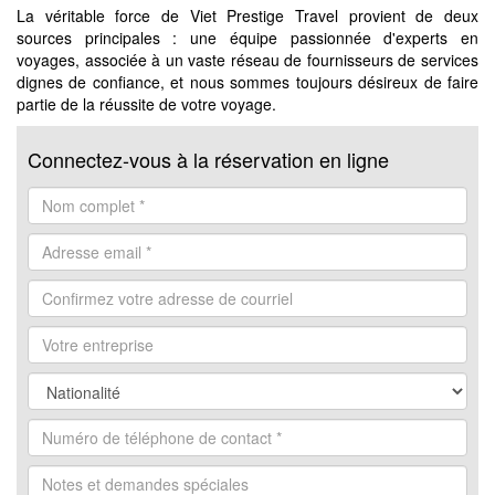
La véritable force de Viet Prestige Travel provient de deux
sources principales : une équipe passionnée d'experts en
voyages, associée à un vaste réseau de fournisseurs de services
dignes de confiance, et nous sommes toujours désireux de faire
partie de la réussite de votre voyage.
Connectez-vous à la réservation en ligne