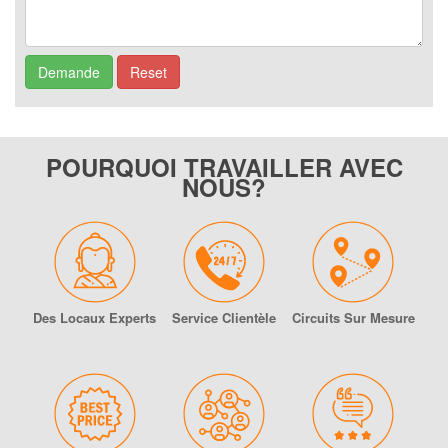
POURQUOI TRAVAILLER AVEC
NOUS?
Des Locaux Experts
Service Clientèle
Circuits Sur Mesure