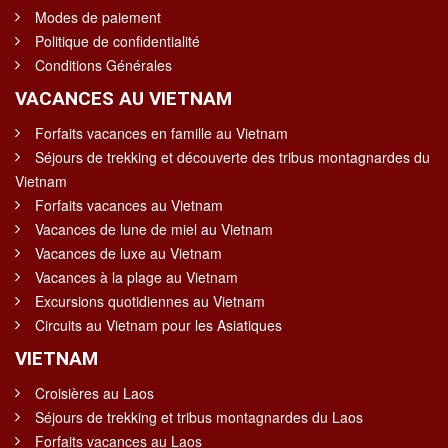
Modes de paiement
Politique de confidentialité
Conditions Générales
VACANCES AU VIETNAM
Forfaits vacances en famille au Vietnam
Séjours de trekking et découverte des tribus montagnardes du
Vietnam
Forfaits vacances au Vietnam
Vacances de lune de miel au Vietnam
Vacances de luxe au Vietnam
Vacances à la plage au Vietnam
Excursions quotidiennes au Vietnam
Circuits au Vietnam pour les Asiatiques
VIETNAM
Croisières au Laos
Séjours de trekking et tribus montagnardes du Laos
Forfaits vacances au Laos