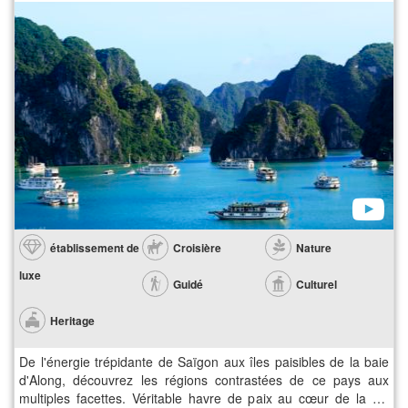
établissement de
Croisière
Nature
luxe
Guidé
Culturel
Heritage
De l'énergie trépidante de Saïgon aux îles paisibles de la baie
d'Along, découvrez les régions contrastées de ce pays aux
multiples facettes. Véritable havre de paix au cœur de la vie