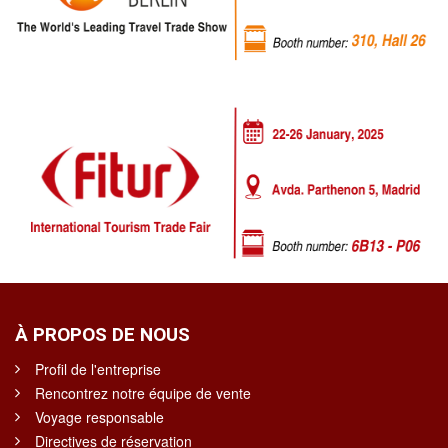
À PROPOS DE NOUS
Profil de l'entreprise
Rencontrez notre équipe de vente
Voyage responsable
Directives de réservation