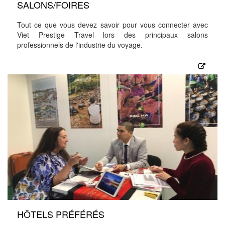
SALONS/FOIRES
Tout ce que vous devez savoir pour vous connecter avec
Viet Prestige Travel lors des principaux salons
professionnels de l'industrie du voyage.
HÔTELS PRÉFÉRÉS