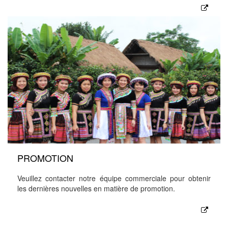
PROMOTION
Veuillez contacter notre équipe commerciale pour obtenir
les dernières nouvelles en matière de promotion.