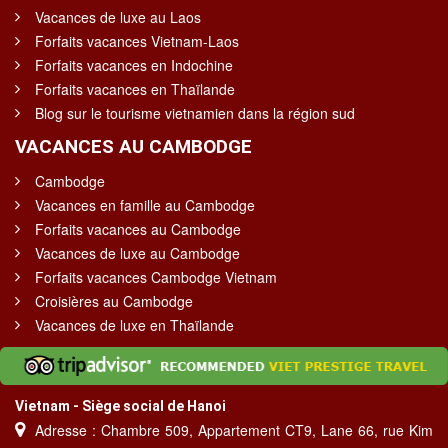
Vacances de luxe au Laos
Forfaits vacances Vietnam-Laos
Forfaits vacances en Indochine
Forfaits vacances en Thaïlande
Blog sur le tourisme vietnamien dans la région sud
VACANCES AU CAMBODGE
Cambodge
Vacances en famille au Cambodge
Forfaits vacances au Cambodge
Vacances de luxe au Cambodge
Forfaits vacances Cambodge Vietnam
Croisières au Cambodge
Vacances de luxe en Thaïlande
Vietnam - Siège social de Hanoi
Adresse : Chambre 509, Appartement CT9, Lane 66, rue Kim