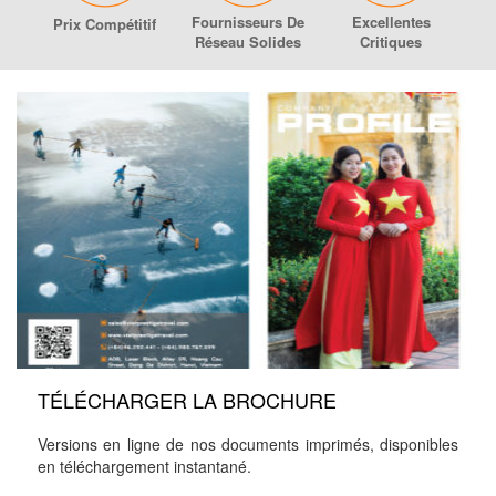
Fournisseurs De
Excellentes
Prix ​​compétitif
Réseau Solides
Critiques
TÉLÉCHARGER LA BROCHURE
Versions en ligne de nos documents imprimés, disponibles
en téléchargement instantané.