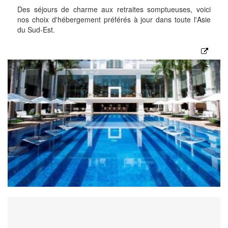
Des séjours de charme aux retraites somptueuses, voici
nos choix d'hébergement préférés à jour dans toute l'Asie
du Sud-Est.
Vietnam
Laos
Cambodge