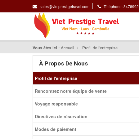
sales@vietprestigetravel.com
Téléphone: 847899
Vous êtes ici :
Accueil
Profil de l'entreprise
À Propos De Nous
Profil de l'entreprise
Rencontrez notre équipe de vente
Voyage responsable
Directives de réservation
Modes de paiement