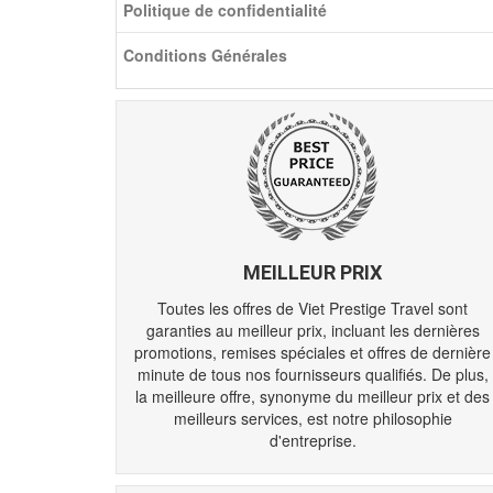
Politique de confidentialité
Conditions Générales
MEILLEUR PRIX
Toutes les offres de Viet Prestige Travel sont
garanties au meilleur prix, incluant les dernières
promotions, remises spéciales et offres de dernière
minute de tous nos fournisseurs qualifiés. De plus,
la meilleure offre, synonyme du meilleur prix et des
meilleurs services, est notre philosophie
d'entreprise.