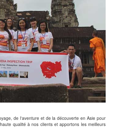
yage, de l'aventure et de la découverte en Asie pour
aute qualité à nos clients et apportons les meilleurs