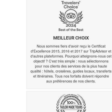
MEILLEUR CHOIX
Nous sommes fiers d'avoir reçu le Certificat
d'Excellence 2015, 2016 et 2017 sur TripAdvisor et
d'autres plateformes. Pourquoi atteignons-nous cet
objectif ? C'est très simple : nous sélectionnons
pour nos clients des services de la plus haute
qualité : hôtels, croisières, guides locaux, transferts
et itinéraires. Tous nos forfaits doivent répondre
aux préférences de nos clients.