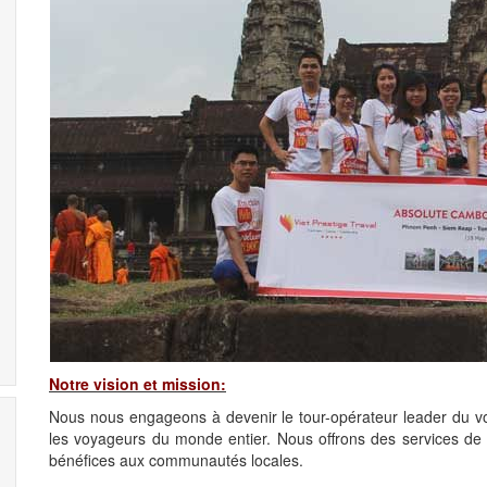
Notre vision et mission:
Nous nous engageons à devenir le tour-opérateur leader du vo
les voyageurs du monde entier. Nous offrons des services de h
bénéfices aux communautés locales.