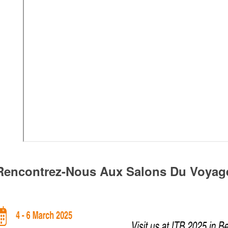
Rencontrez-Nous Aux Salons Du Voyag