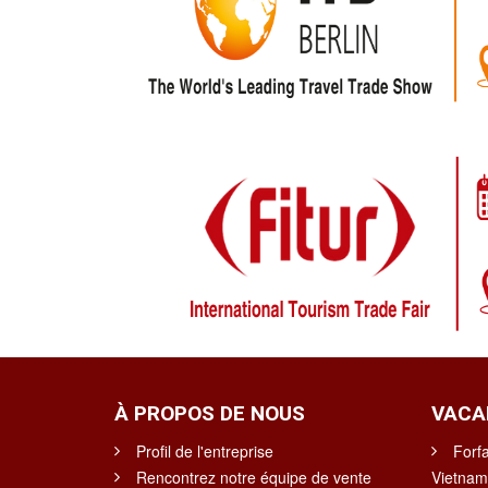
À PROPOS DE NOUS
VACA
Profil de l'entreprise
Forfa
Rencontrez notre équipe de vente
Vietnam