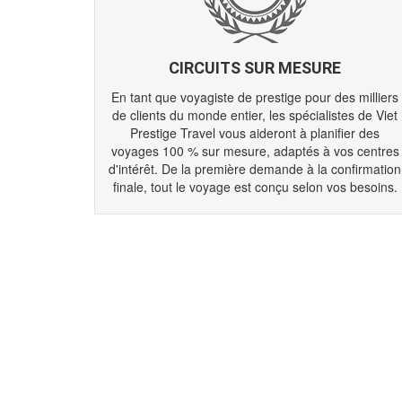
CIRCUITS SUR MESURE
En tant que voyagiste de prestige pour des milliers
de clients du monde entier, les spécialistes de Viet
Prestige Travel vous aideront à planifier des
voyages 100 % sur mesure, adaptés à vos centres
d'intérêt. De la première demande à la confirmation
finale, tout le voyage est conçu selon vos besoins.