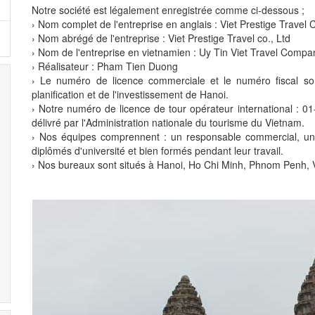
Notre société est légalement enregistrée comme ci-dessous ;
› Nom complet de l'entreprise en anglais : Viet Prestige Travel
› Nom abrégé de l'entreprise : Viet Prestige Travel co., Ltd
› Nom de l'entreprise en vietnamien : Uy Tin Viet Travel Compa
› Réalisateur : Pham Tien Duong
› Le numéro de licence commerciale et le numéro fiscal so
planification et de l'investissement de Hanoi.
› Notre numéro de licence de tour opérateur international 
délivré par l'Administration nationale du tourisme du Vietnam.
› Nos équipes comprennent : un responsable commercial, un o
diplômés d'université et bien formés pendant leur travail.
› Nos bureaux sont situés à Hanoi, Ho Chi Minh, Phnom Penh, 