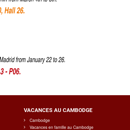
VACANCES AU CAMBODGE
Cambodge
Vacances en famille au Cambodge