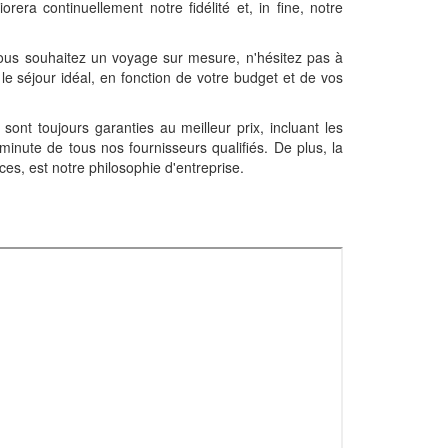
rera continuellement notre fidélité et, in fine, notre
ous souhaitez un voyage sur mesure, n'hésitez pas à
 le séjour idéal, en fonction de votre budget et de vos
 sont toujours garanties au meilleur prix, incluant les
minute de tous nos fournisseurs qualifiés. De plus, la
ces, est notre philosophie d'entreprise.